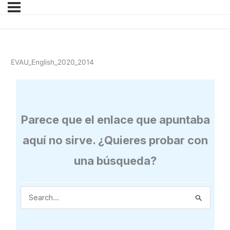
EVAU_English_2020_2014