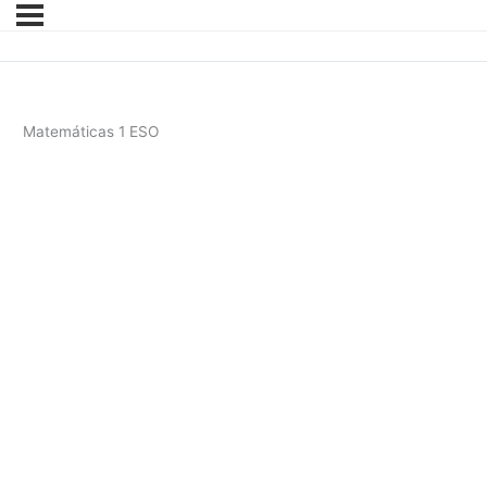
Matemáticas 1 ESO