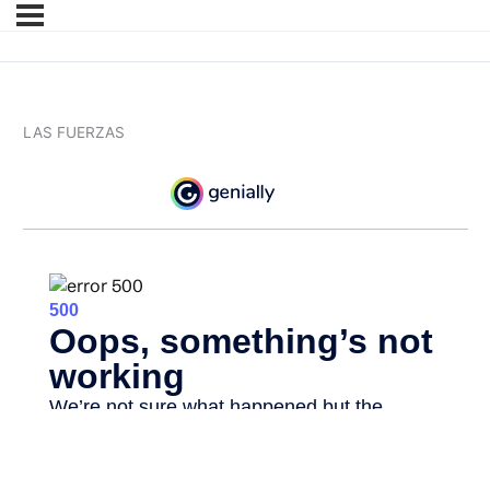
LAS FUERZAS