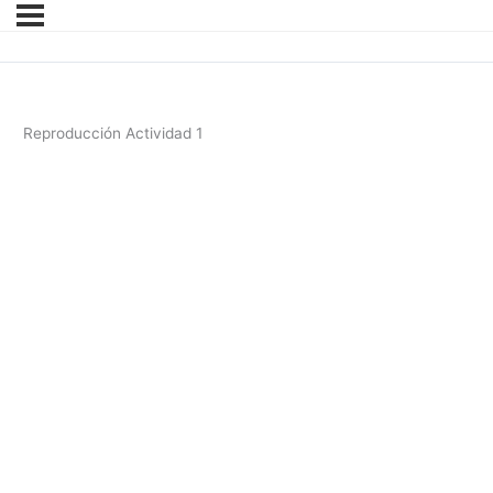
Reproducción Actividad 1