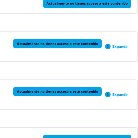
Actualmente no tienes acceso a este contenido
Actualmente no tienes acceso a este contenido
Expandir
Actualmente no tienes acceso a este contenido
Expandir