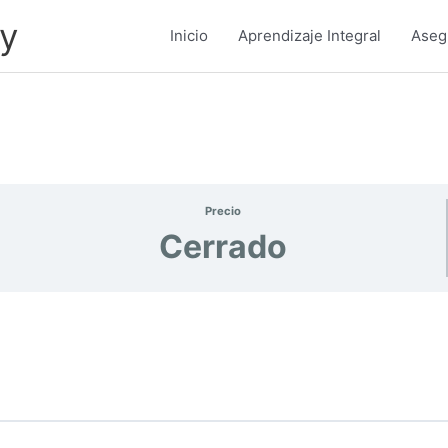
y
Inicio
Aprendizaje Integral
Asegu
Precio
Cerrado